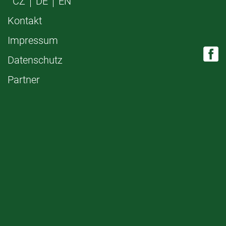
CZ
DE
EN
Kontakt
Impressum
Datenschutz
Partner