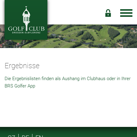
Ergebnisse
Die Ergebnislisten finden als Aushang im Clubhaus oder in Ihrer
BRS Golfer App