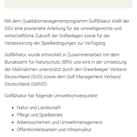
Mit dem Qualitätsmanagementprogramm Golf&Natur stellt der
DGV eine praxisnahe Anleitung für die umweltgerechte und
wirtschaftliche Zukunft der Golfanlagen sowie für die
Verbesserung der Spielbedingungen zur Verfügung.
Golf&Natur wurde entwickelt in Zusammenarbeit mit dem
Bundesamt für Naturschutz (BfN) und wird in der Umsetzung
der Maßnahmen unterstützt durch den Greenkeeper Verband
Deutschland (GVD) sowie dem Golf Management Verband
Deutschland (GMVD).
Golf&Natur hat folgende Umweltschwerpunkte:
Natur und Landschaft
Pflege und Spielbetrieb
Arbeitssicherheit und Umweltmanagement
Öffentlichkeitsarbeit und Infrastruktur