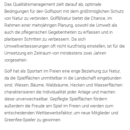
Das Qualitätsmanagement zielt darauf ab, optimale
Bedingungen für den Golfsport mit dem größtmöglichen Schutz
von Natur zu verbinden. Golf&Natur bietet die Chance, im
Rahmen einer mehrjährigen Planung, sowohl die Umwelt als
auch die pflegerischen Gegebenheiten zu erfassen und in
planbaren Schritten zu verbessern. Da sich
Umweltverbesserungen oft nicht kurzfristig einstellen, ist für die
Umsetzung ein Zeitraum von mindestens zwei Jahren
vorgesehen.
Golf hat als Sportart im Freien eine enge Beziehung zur Natur,
da die Spielflächen unmittelbar in die Landschaft eingebunden
sind. Wiesen, Bäume, Waldsäume, Hecken und Wasserflächen
charakterisieren die Individualität jeder Anlage und machen
diese unverwechselbar. Gepflegte Spielflächen fördern
außerdem die Freude am Spiel im Freien und werden zum
entscheidenden Wettbewerbsfaktor, um neue Mitglieder und
Greenfee-Spieler zu gewinnen.