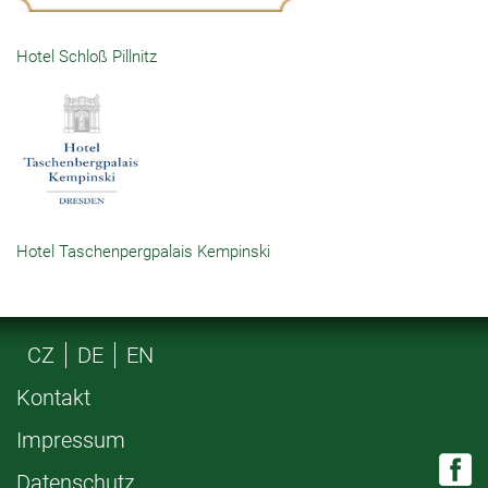
Hotel Schloß Pillnitz
Hotel Taschenpergpalais Kempinski
CZ
DE
EN
Kontakt
Impressum
Datenschutz