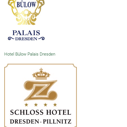
Hotel Bülow Palais Dresden