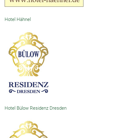
Hotel Hähnel
Hotel Bülow Residenz Dresden