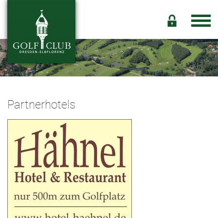
Partnerhotels