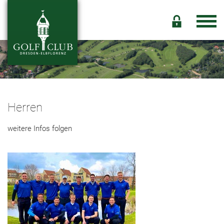
Herren
weitere Infos folgen