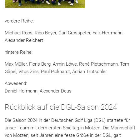
vordere Reihe:
Michael Roos, Rico Beyer, Carl Grosspeter, Falk Herrmann,
Alexander Reichert
hintere Reihe:
Max Müller, Floris Berg, Armin Löwe, René Pietschmann, Tom
Gäpel, Vitus Zins, Paul Pickhardt, Adrian Trutschler
Abwesend:
Daniel Hofmann, Alexander Deus
Rückblick auf die DGL-Saison 2024
Die Saison 2024 in der Deutschen Golf Liga (DGL) startete für
unser Team mit dem ersten Spieltag in Motzen. Die Mannschaft
von Motzen, seit Jahren eine feste Größe in der DGL, galt